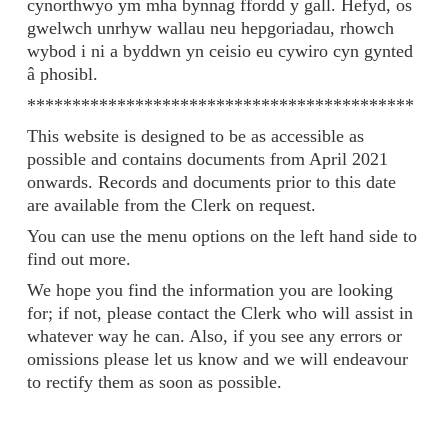
cynorthwyo ym mha bynnag ffordd y gall. Hefyd, os
gwelwch unrhyw wallau neu hepgoriadau, rhowch
wybod i ni a byddwn yn ceisio eu cywiro cyn gynted
â phosibl.
*******************************************
This website is designed to be as accessible as
possible and contains documents from April 2021
onwards. Records and documents prior to this date
are available from the Clerk on request.
You can use the menu options on the left hand side to
find out more.
We hope you find the information you are looking
for; if not, please contact the Clerk who will assist in
whatever way he can. Also, if you see any errors or
omissions please let us know and we will endeavour
to rectify them as soon as possible.