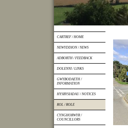
CARTREF / HOME
NEWYDDION / NEWS
ADBORTH / FEEDBACK
DOLENNI / LINKS
GWYBODAETH /
INFORMATION
HYSBYSIADAU / NOTICES
ROL / ROLE
CYNGHORWYR /
COUNCILLORS